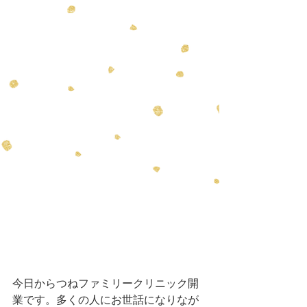
今日からつねファミリークリニック開
業です。多くの人にお世話になりなが