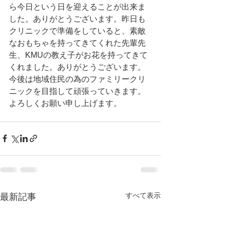
ら今日という日を迎えることが出来ま
した。ありがとうございます。昨日も
クリニックで準備をしていると、素敵
なおもちゃを持ってきてくれた先輩先
生、KMUの教え子がお花を持ってきて
くれました。ありがとうございます。
今後は地域住民の為のファミリークリ
ニックを目指して頑張っていきます。
よろしくお願い申し上げます。
すべて表示
最新記事