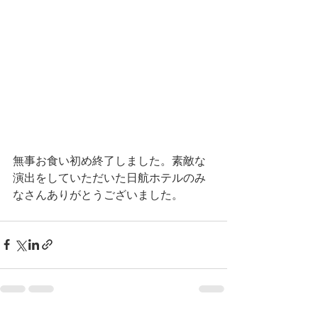
無事お食い初め終了しました。素敵な
演出をしていただいた日航ホテルのみ
なさんありがとうございました。