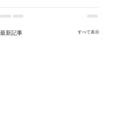
すべて表示
最新記事