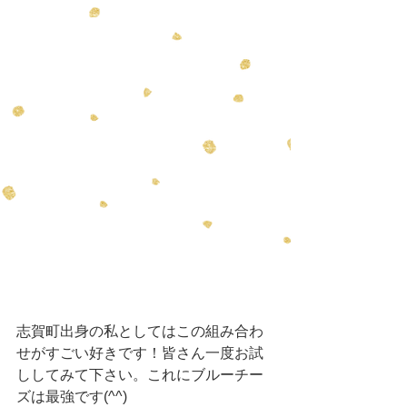
志賀町出身の私としてはこの組み合わ
せがすごい好きです！皆さん一度お試
ししてみて下さい。これにブルーチー
ズは最強です(^^)