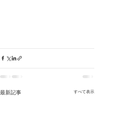
すべて表示
最新記事