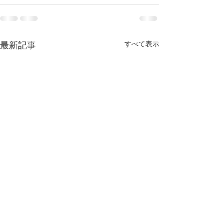
すべて表示
最新記事