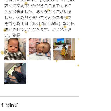
方々に支えていただきここまでくるこ
とが出来ました。ありがとうございま
した。休み無く働いてくれたスタッフ
を労う為明日〔10月2日土曜日｝臨時休
診とさせていただきます。ご了承下さ
い。院長