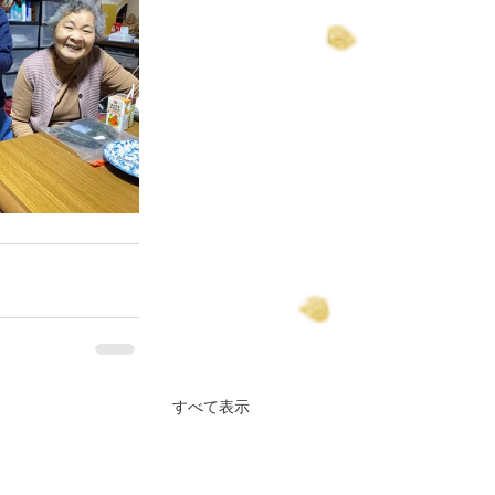
すべて表示