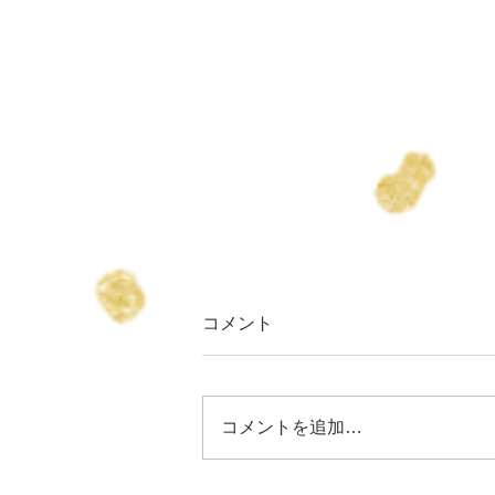
コメント
コメントを追加…
りょうちゃん誕生日