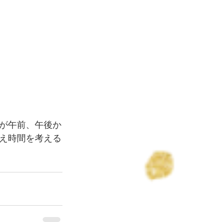
が午前、午後か
え時間を考える