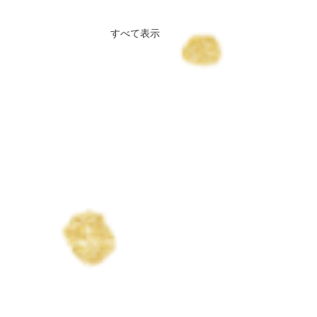
すべて表示