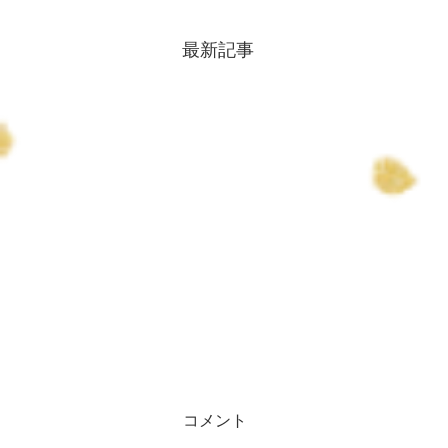
最新記事
コメント