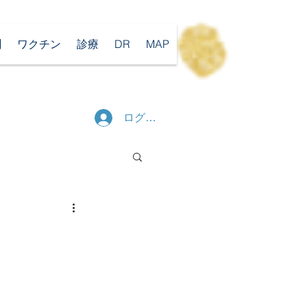
聞
ワクチン
診療
DR
MAP
ログイン