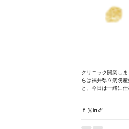
クリニック開業しま
らは福井県立病院産
と、今日は一緒に仕