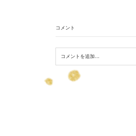
コメント
コメントを追加…
りょうちゃん誕生日