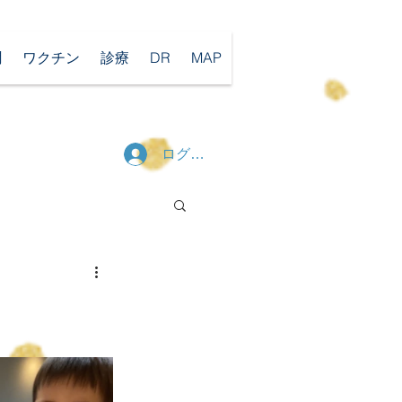
聞
ワクチン
診療
DR
MAP
ログイン