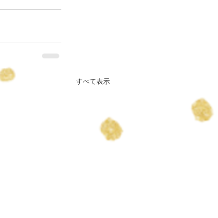
すべて表示