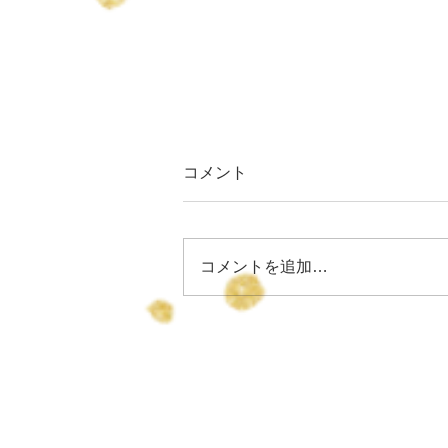
コメント
コメントを追加…
りょうちゃん誕生日