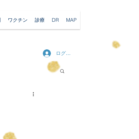
聞
ワクチン
診療
DR
MAP
ログイン