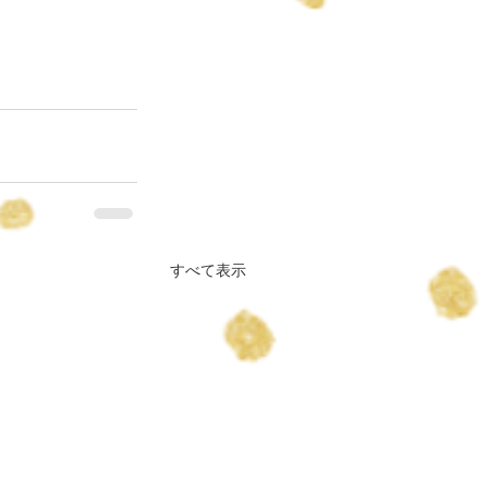
すべて表示