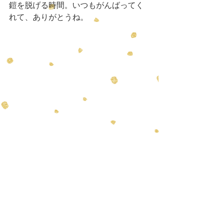
鎧を脱げる時間。いつもがんばってく
れて、ありがとうね。