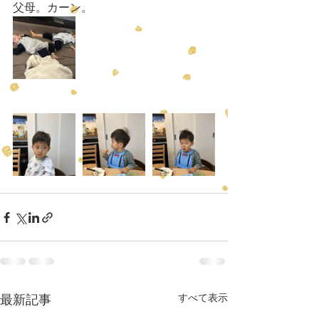
父母。カーン。
すべて表示
最新記事