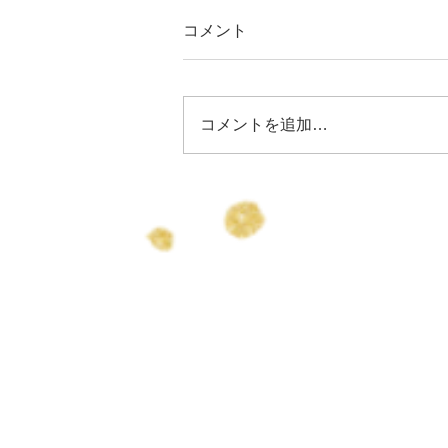
コメント
コメントを追加…
りょうちゃん誕生日