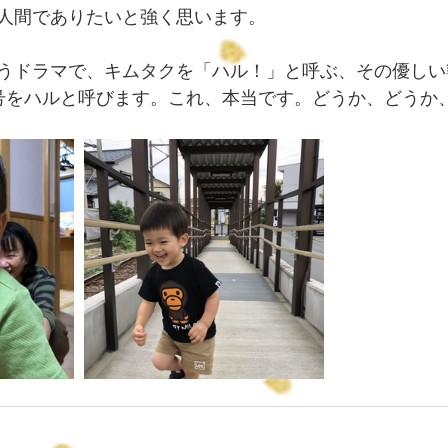
人間でありたいと強く思います。
うドラマで、キムタクを「ハル！」と呼ぶ、その優しい
号をハルと呼びます。これ、本当です。どうか、どうか