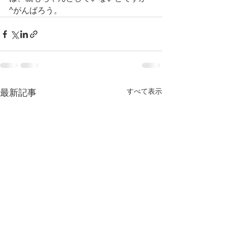
^がんばろう。
すべて表示
最新記事