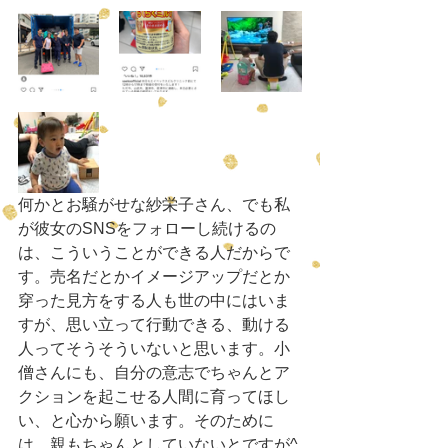
何かとお騒がせな紗栄子さん、でも私
が彼女のSNSをフォローし続けるの
は、こういうことができる人だからで
す。売名だとかイメージアップだとか
穿った見方をする人も世の中にはいま
すが、思い立って行動できる、動ける
人ってそうそういないと思います。小
僧さんにも、自分の意志でちゃんとア
クションを起こせる人間に育ってほし
い、と心から願います。そのために
は、親もちゃんとしていないとですが^ 