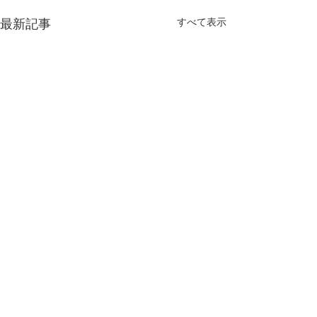
すべて表示
最新記事
コメント