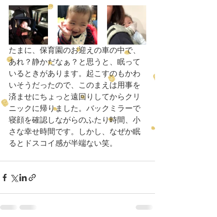
たまに、保育園のお迎えの車の中で、
あれ？静かだなぁ？と思うと、眠って
いるときがあります。起こすのもかわ
いそうだったので、このまえは用事を
済ませにちょっと遠回りしてからクリ
ニックに帰りました。バックミラーで
寝顔を確認しながらのふたり時間、小
さな幸せ時間です。しかし、なぜか眠
るとドスコイ感が半端ない笑。