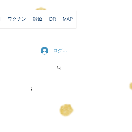
聞
ワクチン
診療
DR
MAP
ログイン