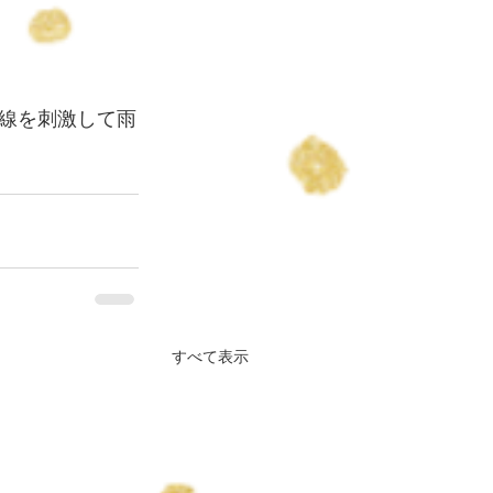
線を刺激して雨
すべて表示