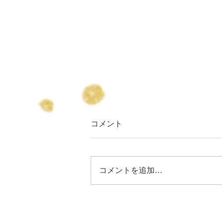
コメント
コメントを追加…
りょうちゃん誕生日