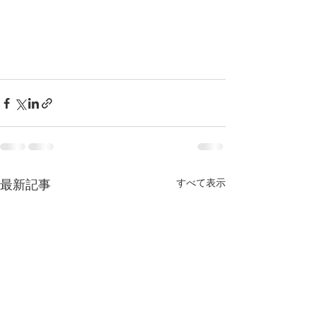
すべて表示
最新記事