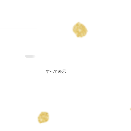
すべて表示