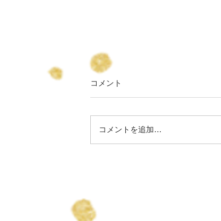
コメント
コメントを追加…
りょうちゃん誕生日