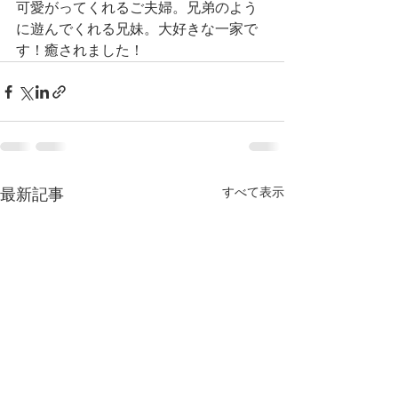
可愛がってくれるご夫婦。兄弟のよう
に遊んでくれる兄妹。大好きな一家で
す！癒されました！
すべて表示
最新記事