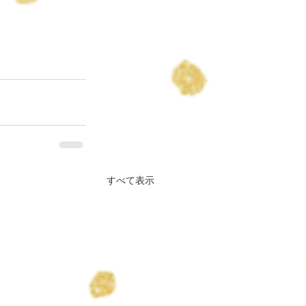
すべて表示