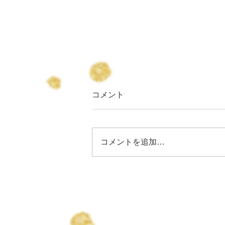
コメント
コメントを追加…
りょうちゃん誕生日