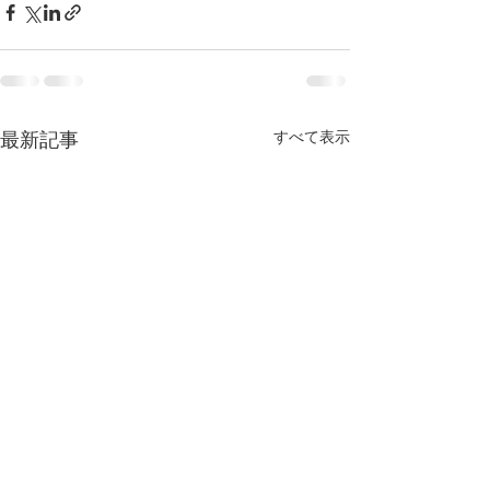
すべて表示
最新記事