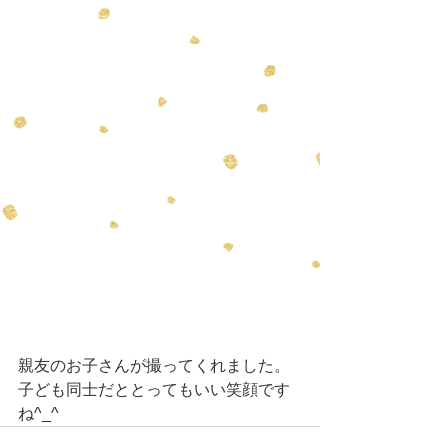
親友のお子さんが撮ってくれました。
子ども同士だととってもいい笑顔です
ね^_^