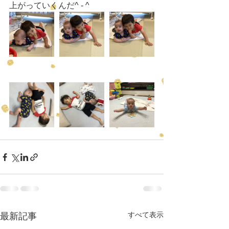
上がっていくんだ^ - ^
すべて表示
最新記事