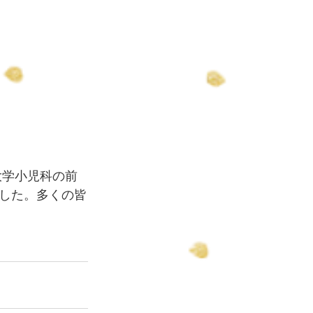
した。多くの皆