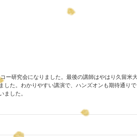
ました。わかりやすい講演で、ハンズオンも期待通りで
いました。