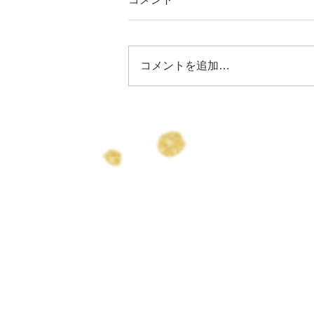
コメントを追加…
りょうちゃん誕生日