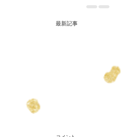
最新記事
コメント