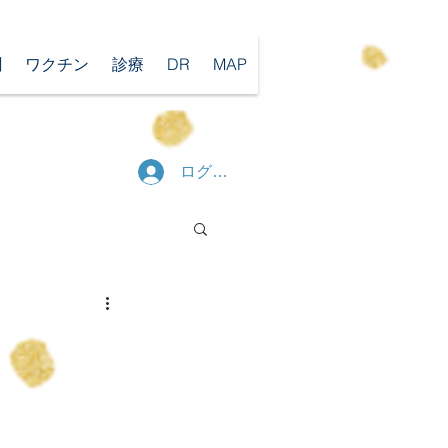
聞
ワクチン
診療
DR
MAP
ログイン