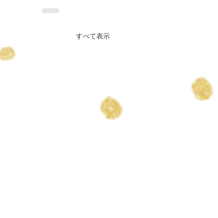
すべて表示