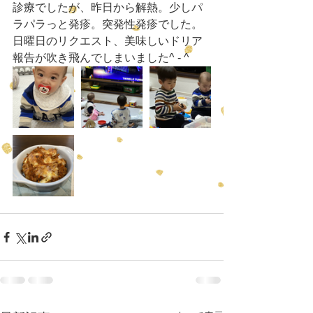
診療でしたが、昨日から解熱。少しパ
ラパラっと発疹。突発性発疹でした。
日曜日のリクエスト、美味しいドリア
報告が吹き飛んでしまいました^ - ^