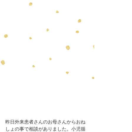
昨日外来患者さんのお母さんからおね
しょの事で相談がありました。小児循