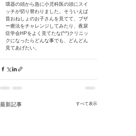
環器の頭から急に小児科医の頭にスイ
ッチが切り替わりました。そういえば
昔おねしょのお子さんを見てて、ブザ
ー療法をチャレンジしてみたり、夜尿
症学会HPをよく見てたな(^^)クリニッ
クになったらどんな事でも、どんどん
見てあげたい。
すべて表示
最新記事