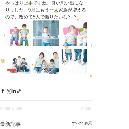
やっぱり上手ですね。良い思い出にな
りました。9月にもう一人家族が増える
ので、改めて5人で撮りたいな^ - ^
すべて表示
最新記事