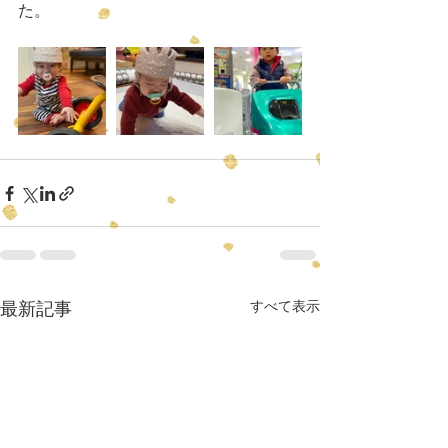
た。
すべて表示
最新記事