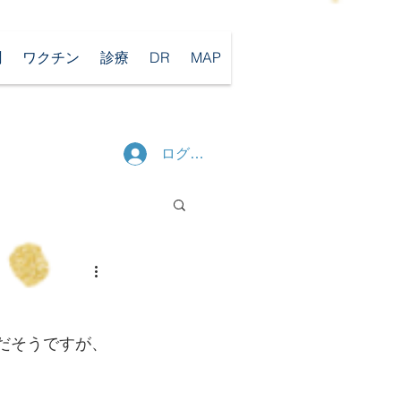
聞
ワクチン
診療
DR
MAP
ログイン
りだそうですが、