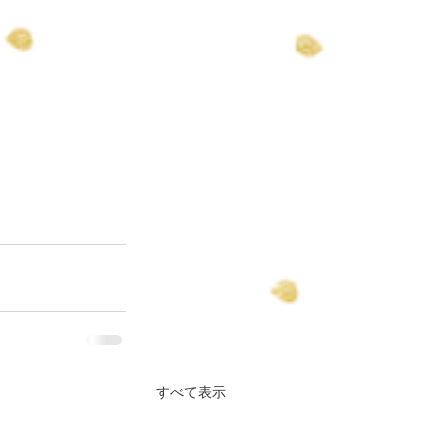
すべて表示