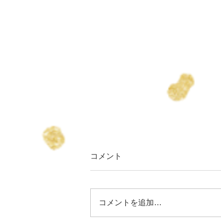
コメント
コメントを追加…
りょうちゃん誕生日