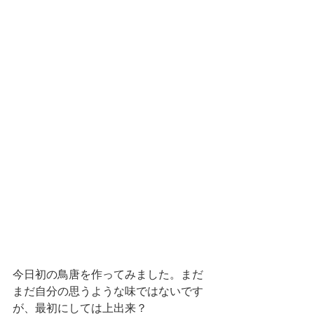
今日初の鳥唐を作ってみました。まだ
まだ自分の思うような味ではないです
が、最初にしては上出来？