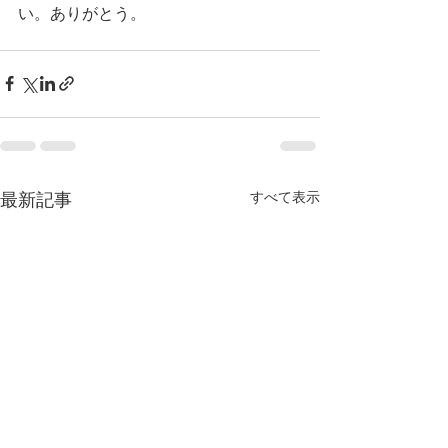
い。ありがとう。
すべて表示
最新記事