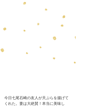
今日七尾石崎の友人が天ぷらを揚げて
くれた。妻は大絶賛！本当に美味し