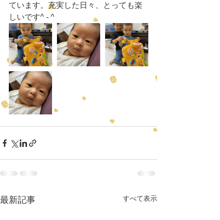
ています。充実した日々、とっても楽
しいです^ - ^
すべて表示
最新記事