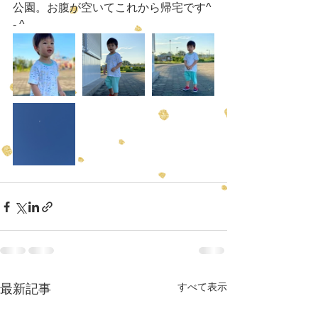
公園。お腹が空いてこれから帰宅です^ 
- ^
すべて表示
最新記事