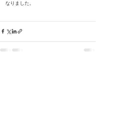
なりました。
すべて表示
最新記事