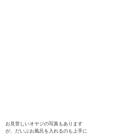
お見苦しいオヤジの写真もあります
が、だいぶお風呂を入れるのも上手に