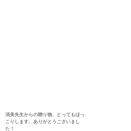
清美先生からの贈り物。とってもほっ
こりします。ありがとうございまし
た！