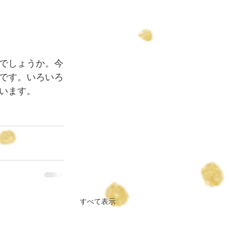
でしょうか。今
です。いろいろ
います。
すべて表示