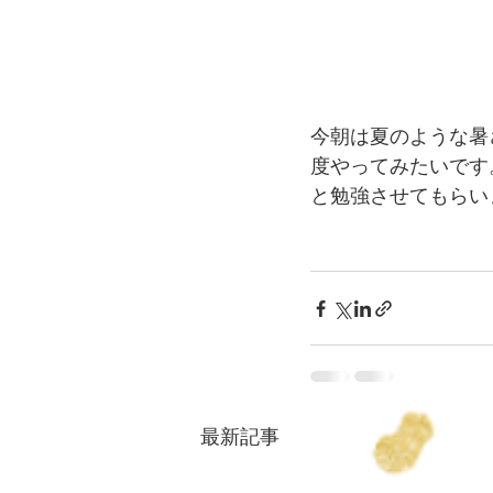
今朝は夏のような暑
度やってみたいです
と勉強させてもらい
最新記事