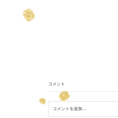
コメント
コメントを追加…
りょうちゃん誕生日