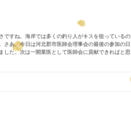
さですね。海岸では多くの釣り人がキスを狙っているの
。さあ、今日は河北郡市医師会理事会の最後の参加の日
ました。次は一開業医として医師会に貢献できればと思